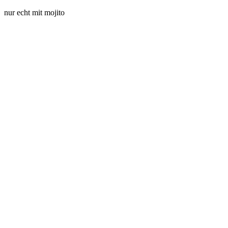
nur echt mit mojito